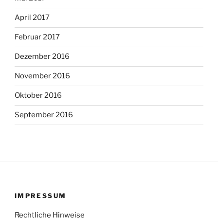
April 2017
Februar 2017
Dezember 2016
November 2016
Oktober 2016
September 2016
IMPRESSUM
Rechtliche Hinweise