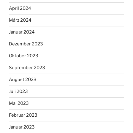
April 2024
März 2024
Januar 2024
Dezember 2023
Oktober 2023
September 2023
August 2023
Juli 2023
Mai 2023
Februar 2023
Januar 2023