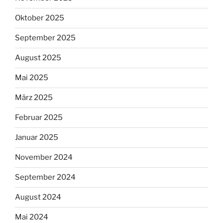
Oktober 2025
September 2025
August 2025
Mai 2025
März 2025
Februar 2025
Januar 2025
November 2024
September 2024
August 2024
Mai 2024