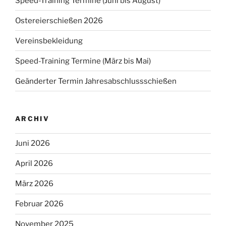
Speed-Training Termine (Juni bis August)
Ostereierschießen 2026
Vereinsbekleidung
Speed-Training Termine (März bis Mai)
Geänderter Termin Jahresabschlussschießen
ARCHIV
Juni 2026
April 2026
März 2026
Februar 2026
November 2025