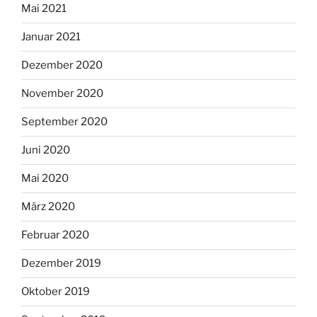
Mai 2021
Januar 2021
Dezember 2020
November 2020
September 2020
Juni 2020
Mai 2020
März 2020
Februar 2020
Dezember 2019
Oktober 2019