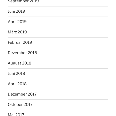
September 2019
Juni 2019
April 2019
März 2019
Februar 2019
Dezember 2018
August 2018
Juni 2018
April 2018
Dezember 2017
Oktober 2017
Mai 2017