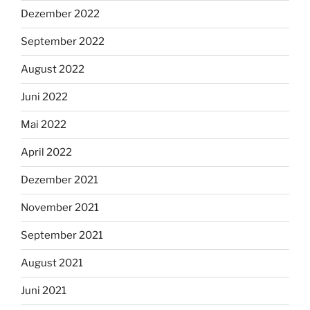
Dezember 2022
September 2022
August 2022
Juni 2022
Mai 2022
April 2022
Dezember 2021
November 2021
September 2021
August 2021
Juni 2021