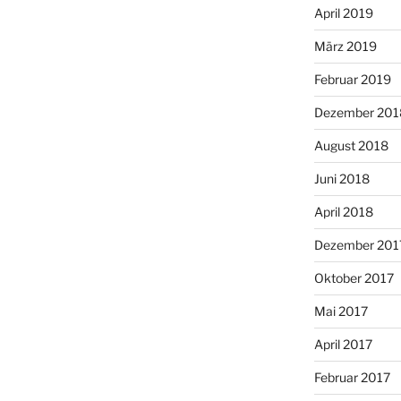
April 2019
März 2019
Februar 2019
Dezember 201
August 2018
Juni 2018
April 2018
Dezember 201
Oktober 2017
Mai 2017
April 2017
Februar 2017