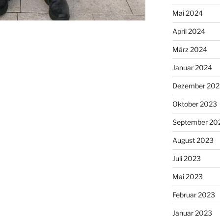
Mai 2024
April 2024
März 2024
Januar 2024
Dezember 202
Oktober 2023
September 20
August 2023
Juli 2023
Mai 2023
Februar 2023
Januar 2023