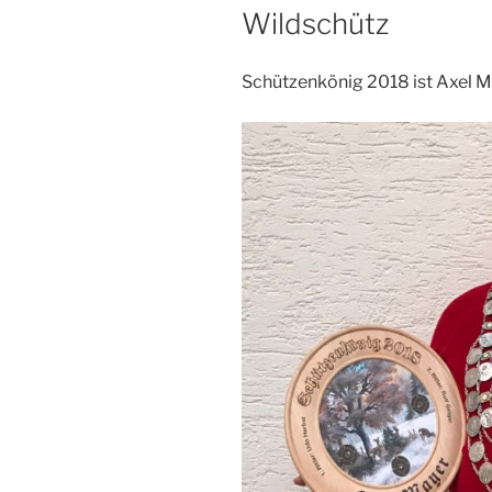
Wildschütz
Schützenkönig 2018 ist Axel M