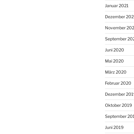
Januar 2021
Dezember 20
November 20
September 20
Juni 2020
Mai 2020
März 2020
Februar 2020
Dezember 201
Oktober 2019
September 20
Juni 2019