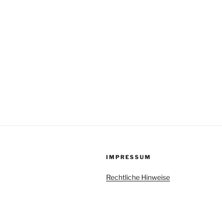
IMPRESSUM
Rechtliche Hinweise