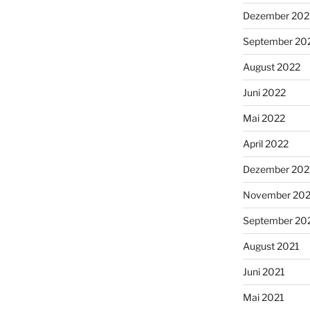
Dezember 202
September 20
August 2022
Juni 2022
Mai 2022
April 2022
Dezember 202
November 202
September 20
August 2021
Juni 2021
Mai 2021