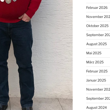
Februar 2026
November 20
Oktober 2025
September 20
August 2025
Mai 2025
März 2025
Februar 2025
Januar 2025
November 20
September 20
August 2024