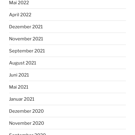
Mai 2022
April 2022
Dezember 2021
November 2021
September 2021
August 2021
Juni 2021
Mai 2021
Januar 2021
Dezember 2020
November 2020