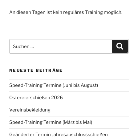
An diesen Tagen ist kein reguläres Training möglich.
Suchen
Suche
nach:
NEUESTE BEITRÄGE
Speed-Training Termine (Juni bis August)
Ostereierschießen 2026
Vereinsbekleidung
Speed-Training Termine (März bis Mai)
Geänderter Termin Jahresabschlussschießen