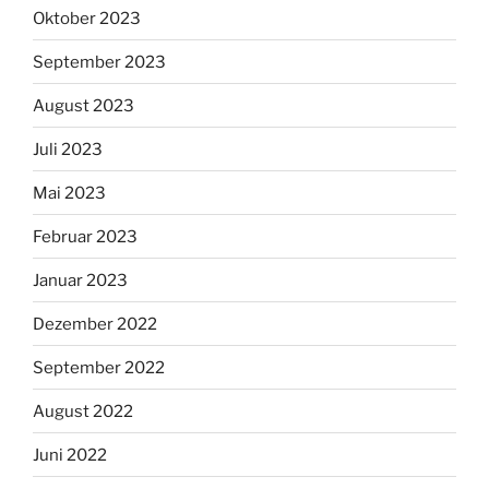
Oktober 2023
September 2023
August 2023
Juli 2023
Mai 2023
Februar 2023
Januar 2023
Dezember 2022
September 2022
August 2022
Juni 2022