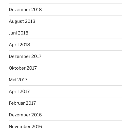
Dezember 2018
August 2018
Juni 2018
April 2018
Dezember 2017
Oktober 2017
Mai 2017
April 2017
Februar 2017
Dezember 2016
November 2016