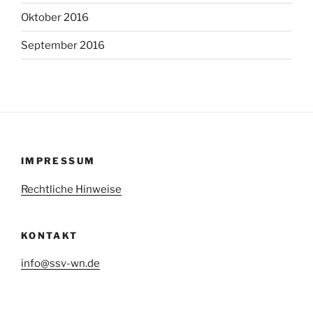
Oktober 2016
September 2016
IMPRESSUM
Rechtliche Hinweise
KONTAKT
info@ssv-wn.de