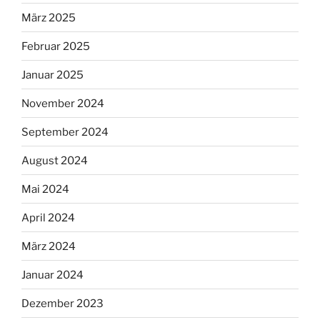
März 2025
Februar 2025
Januar 2025
November 2024
September 2024
August 2024
Mai 2024
April 2024
März 2024
Januar 2024
Dezember 2023