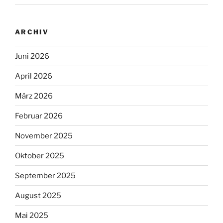
ARCHIV
Juni 2026
April 2026
März 2026
Februar 2026
November 2025
Oktober 2025
September 2025
August 2025
Mai 2025