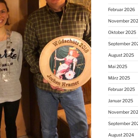
Februar 2026
November 20
Oktober 2025
September 20
August 2025
Mai 2025
März 2025
Februar 2025
Januar 2025
November 20
September 20
August 2024