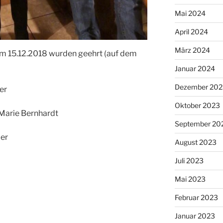
Mai 2024
April 2024
März 2024
am 15.12.2018 wurden geehrt (auf dem
Januar 2024
Dezember 202
er
Oktober 2023
Marie Bernhardt
September 20
er
August 2023
Juli 2023
Mai 2023
Februar 2023
Januar 2023