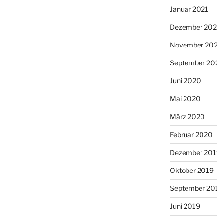
Januar 2021
Dezember 20
November 20
September 20
Juni 2020
Mai 2020
März 2020
Februar 2020
Dezember 201
Oktober 2019
September 20
Juni 2019