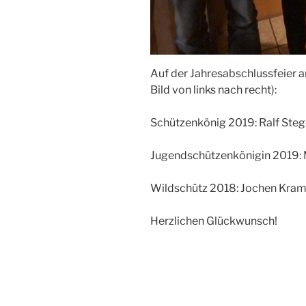
Auf der Jahresabschlussfeier 
Bild von links nach recht):
Schützenkönig 2019: Ralf Steg
Jugendschützenkönigin 2019: 
Wildschütz 2018: Jochen Kram
Herzlichen Glückwunsch!