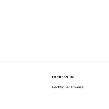
IMPRESSUM
Rechtliche Hinweise