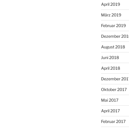
April 2019
März 2019
Februar 2019
Dezember 201
August 2018
Juni 2018
April 2018
Dezember 201
Oktober 2017
Mai 2017
April 2017
Februar 2017