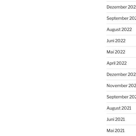
Dezember 202
September 20
August 2022
Juni 2022
Mai 2022
April 2022
Dezember 202
November 202
September 20
August 2021
Juni 2021
Mai 2021