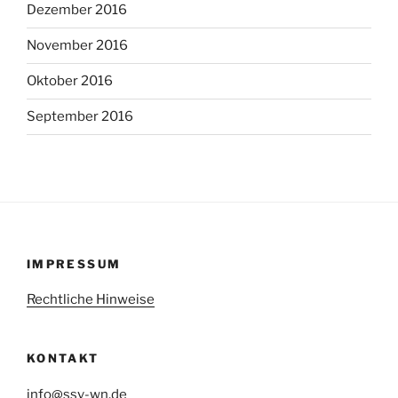
Dezember 2016
November 2016
Oktober 2016
September 2016
IMPRESSUM
Rechtliche Hinweise
KONTAKT
info@ssv-wn.de