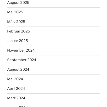
August 2025
Mai 2025
März 2025
Februar 2025
Januar 2025
November 2024
September 2024
August 2024
Mai 2024
April 2024
März 2024