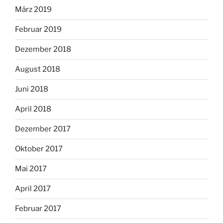
März 2019
Februar 2019
Dezember 2018
August 2018
Juni 2018
April 2018
Dezember 2017
Oktober 2017
Mai 2017
April 2017
Februar 2017