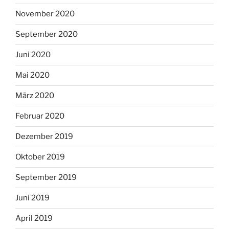
November 2020
September 2020
Juni 2020
Mai 2020
März 2020
Februar 2020
Dezember 2019
Oktober 2019
September 2019
Juni 2019
April 2019