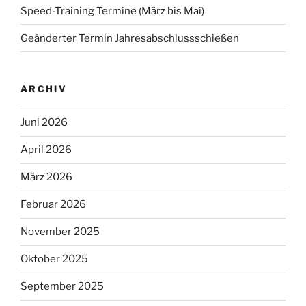
Speed-Training Termine (März bis Mai)
Geänderter Termin Jahresabschlussschießen
ARCHIV
Juni 2026
April 2026
März 2026
Februar 2026
November 2025
Oktober 2025
September 2025