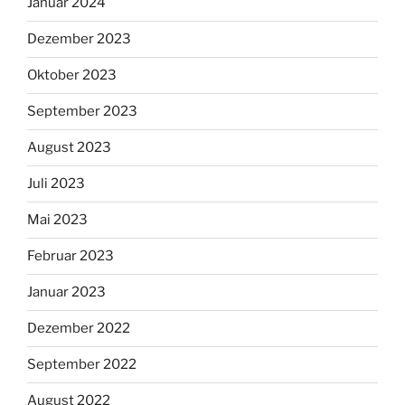
Januar 2024
Dezember 2023
Oktober 2023
September 2023
August 2023
Juli 2023
Mai 2023
Februar 2023
Januar 2023
Dezember 2022
September 2022
August 2022