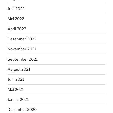
Juni 2022
Mai 2022
April 2022
Dezember 2021
November 2021
September 2021
August 2021
Juni 2021
Mai 2021
Januar 2021
Dezember 2020