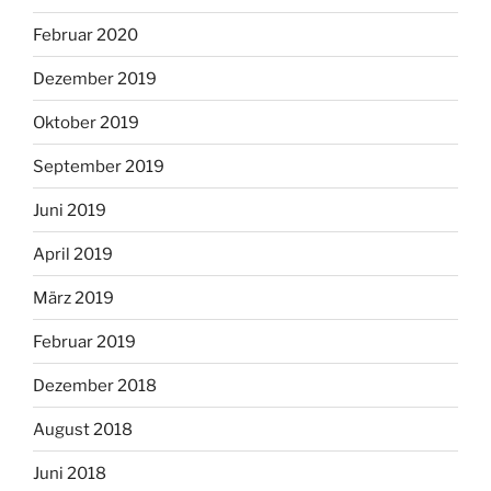
Februar 2020
Dezember 2019
Oktober 2019
September 2019
Juni 2019
April 2019
März 2019
Februar 2019
Dezember 2018
August 2018
Juni 2018