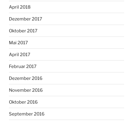
April 2018
Dezember 2017
Oktober 2017
Mai 2017
April 2017
Februar 2017
Dezember 2016
November 2016
Oktober 2016
September 2016