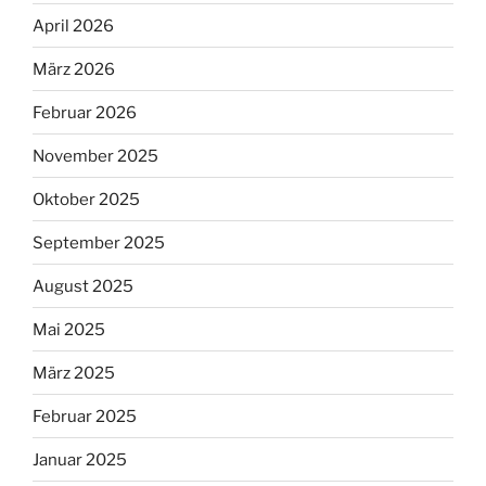
April 2026
März 2026
Februar 2026
November 2025
Oktober 2025
September 2025
August 2025
Mai 2025
März 2025
Februar 2025
Januar 2025