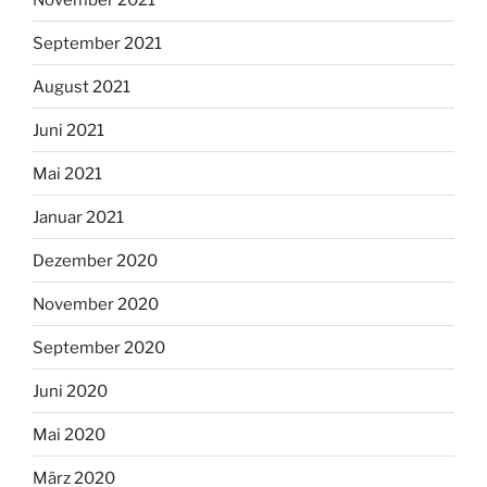
September 2021
August 2021
Juni 2021
Mai 2021
Januar 2021
Dezember 2020
November 2020
September 2020
Juni 2020
Mai 2020
März 2020