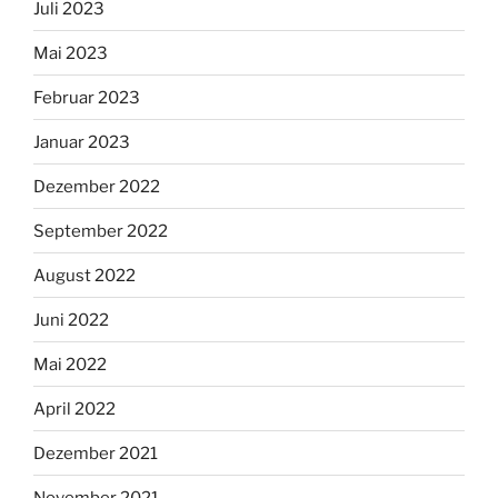
Juli 2023
Mai 2023
Februar 2023
Januar 2023
Dezember 2022
September 2022
August 2022
Juni 2022
Mai 2022
April 2022
Dezember 2021
November 2021