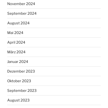
November 2024
September 2024
August 2024
Mai 2024
April 2024
März 2024
Januar 2024
Dezember 2023
Oktober 2023
September 2023
August 2023