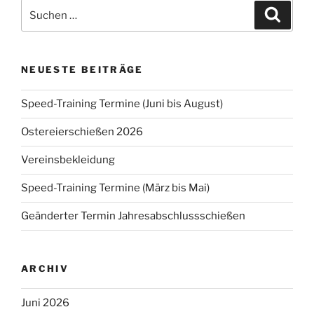
Suchen
Suche
nach:
NEUESTE BEITRÄGE
Speed-Training Termine (Juni bis August)
Ostereierschießen 2026
Vereinsbekleidung
Speed-Training Termine (März bis Mai)
Geänderter Termin Jahresabschlussschießen
ARCHIV
Juni 2026